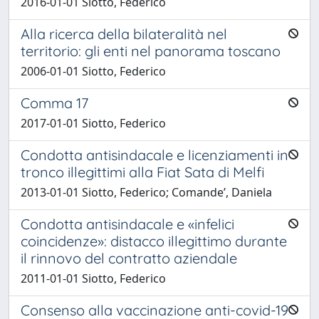
2016-01-01 Siotto, Federico
Alla ricerca della bilateralità nel
territorio: gli enti nel panorama toscano
2006-01-01 Siotto, Federico
Comma 17
2017-01-01 Siotto, Federico
Condotta antisindacale e licenziamenti in
tronco illegittimi alla Fiat Sata di Melfi
2013-01-01 Siotto, Federico; Comande’, Daniela
Condotta antisindacale e «infelici
coincidenze»: distacco illegittimo durante
il rinnovo del contratto aziendale
2011-01-01 Siotto, Federico
Consenso alla vaccinazione anti-covid-19