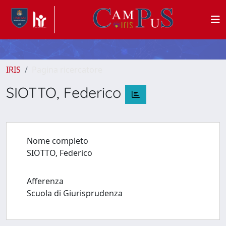
IRIS
Pagina ricercatore
SIOTTO, Federico
Nome completo
SIOTTO, Federico
Afferenza
Scuola di Giurisprudenza