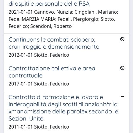
di ospiti e personale delle RSA
2021-01-01 Cannovo, Nunzia; Cingolani, Mariano;
Fede, MARZIA MARIA; Fedeli, Piergiorgio; Siotto,
Federico; Scendoni, Roberto
Continuons le combat: sciopero,
crumiraggio e demansionamento
2012-01-01 Siotto, Federico
Contrattazione collettiva e area
contrattuale
2017-01-01 Siotto, Federico
Contratto di formazione e lavoro e
inderogabilità degli scatti di anzianità: la
«manomissione delle parole» secondo le
Sezioni Unite
2011-01-01 Siotto, Federico