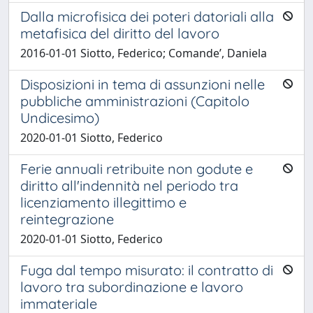
Dalla microfisica dei poteri datoriali alla
metafisica del diritto del lavoro
2016-01-01 Siotto, Federico; Comande’, Daniela
Disposizioni in tema di assunzioni nelle
pubbliche amministrazioni (Capitolo
Undicesimo)
2020-01-01 Siotto, Federico
Ferie annuali retribuite non godute e
diritto all'indennità nel periodo tra
licenziamento illegittimo e
reintegrazione
2020-01-01 Siotto, Federico
Fuga dal tempo misurato: il contratto di
lavoro tra subordinazione e lavoro
immateriale