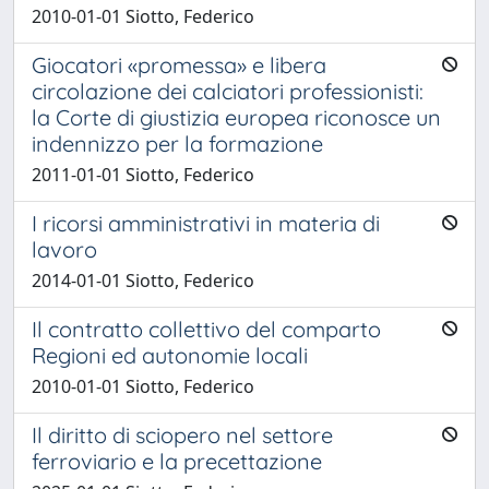
2010-01-01 Siotto, Federico
Giocatori «promessa» e libera
circolazione dei calciatori professionisti:
la Corte di giustizia europea riconosce un
indennizzo per la formazione
2011-01-01 Siotto, Federico
I ricorsi amministrativi in materia di
lavoro
2014-01-01 Siotto, Federico
Il contratto collettivo del comparto
Regioni ed autonomie locali
2010-01-01 Siotto, Federico
Il diritto di sciopero nel settore
ferroviario e la precettazione