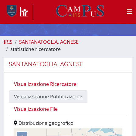
IRIS
SANTANATOGLIA, AGNESE
statistiche ricercatore
SANTANATOGLIA, AGNESE
Visualizzazione Ricercatore
Visualizzazione Pubblicazione
Visualizzazione File
Distribuzione geografica