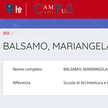
IRIS
Pagina ricercatore
BALSAMO, MARIANGE
Nome completo
BALSAMO, MARIANGEL
Afferenza
Scuola di Architettura 