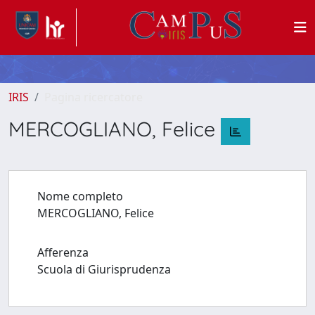
IRIS
Pagina ricercatore
MERCOGLIANO, Felice
Nome completo
MERCOGLIANO, Felice
Afferenza
Scuola di Giurisprudenza