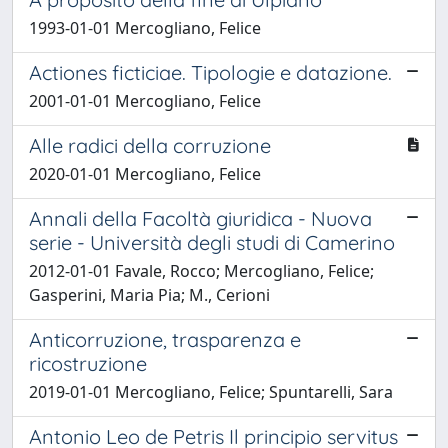
1993-01-01 Mercogliano, Felice
Actiones ficticiae. Tipologie e datazione.
2001-01-01 Mercogliano, Felice
Alle radici della corruzione
2020-01-01 Mercogliano, Felice
Annali della Facoltà giuridica - Nuova
serie - Università degli studi di Camerino
2012-01-01 Favale, Rocco; Mercogliano, Felice;
Gasperini, Maria Pia; M., Cerioni
Anticorruzione, trasparenza e
ricostruzione
2019-01-01 Mercogliano, Felice; Spuntarelli, Sara
Antonio Leo de Petris Il principio servitus