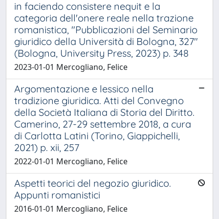
in faciendo consistere nequit e la
categoria dell'onere reale nella trazione
romanistica, "Pubblicazioni del Seminario
giuridico della Università di Bologna, 327"
(Bologna, University Press, 2023) p. 348
2023-01-01 Mercogliano, Felice
Argomentazione e lessico nella
tradizione giuridica. Atti del Convegno
della Società Italiana di Storia del Diritto.
Camerino, 27-29 settembre 2018, a cura
di Carlotta Latini (Torino, Giappichelli,
2021) p. xii, 257
2022-01-01 Mercogliano, Felice
Aspetti teorici del negozio giuridico.
Appunti romanistici
2016-01-01 Mercogliano, Felice