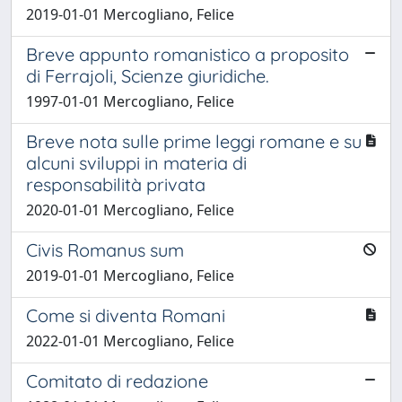
2019-01-01 Mercogliano, Felice
Breve appunto romanistico a proposito
di Ferrajoli, Scienze giuridiche.
1997-01-01 Mercogliano, Felice
Breve nota sulle prime leggi romane e su
alcuni sviluppi in materia di
responsabilità privata
2020-01-01 Mercogliano, Felice
Civis Romanus sum
2019-01-01 Mercogliano, Felice
Come si diventa Romani
2022-01-01 Mercogliano, Felice
Comitato di redazione