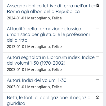
Assegnazioni collettive di terra nell’antica
Roma agli albori della Repubblica
2024-01-01 Mercogliano, Felice
Attualità della formazione classico-
umanistica per gli studi e le professioni
del diritto
2013-01-01 Mercogliano, Felice
Autori segnalati in Librorum index, Indice
dei volumi 1-30 (1970-2002)
2003-01-01 Mercogliano, Felice
Autori, Indici del volumi 1-30
2003-01-01 Mercogliano, Felice
Betti, le fonti di obbligazione, il negozio
giuridico