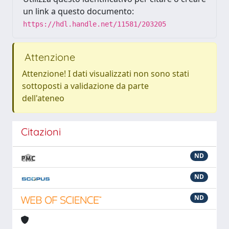
un link a questo documento:
https://hdl.handle.net/11581/203205
Attenzione
Attenzione! I dati visualizzati non sono stati
sottoposti a validazione da parte
dell'ateneo
Citazioni
ND
ND
ND