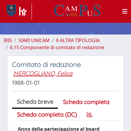
IRIS
SIARI UNICAM
6 ALTRA TIPOLOGIA
6.15 Componente di comitato di redazione
Comitato di redazione
MERCOGLIANO, Felice
1988-01-01
Scheda breve
Scheda completa
Scheda completa (DC)
Anno della partecipazione al board