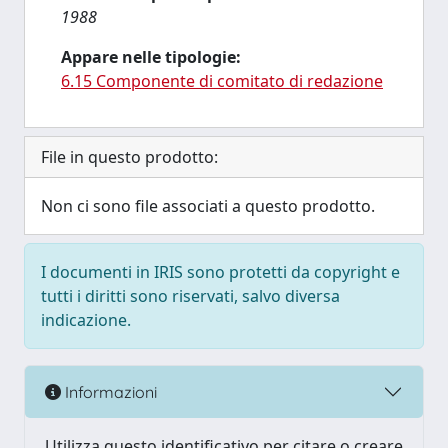
1988
Appare nelle tipologie:
6.15 Componente di comitato di redazione
File in questo prodotto:
Non ci sono file associati a questo prodotto.
I documenti in IRIS sono protetti da copyright e
tutti i diritti sono riservati, salvo diversa
indicazione.
Informazioni
Utilizza questo identificativo per citare o creare