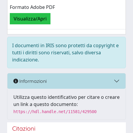
Formato Adobe PDF
Visualizza/Apri
I documenti in IRIS sono protetti da copyright e
tutti i diritti sono riservati, salvo diversa
indicazione.
Informazioni
Utilizza questo identificativo per citare o creare
un link a questo documento:
https://hdl.handle.net/11581/429500
Citazioni