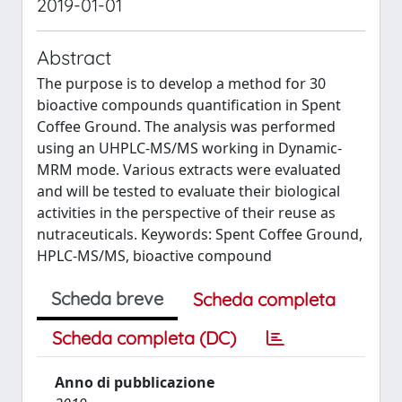
2019-01-01
Abstract
The purpose is to develop a method for 30
bioactive compounds quantification in Spent
Coffee Ground. The analysis was performed
using an UHPLC-MS/MS working in Dynamic-
MRM mode. Various extracts were evaluated
and will be tested to evaluate their biological
activities in the perspective of their reuse as
nutraceuticals. Keywords: Spent Coffee Ground,
HPLC-MS/MS, bioactive compound
Scheda breve
Scheda completa
Scheda completa (DC)
Anno di pubblicazione