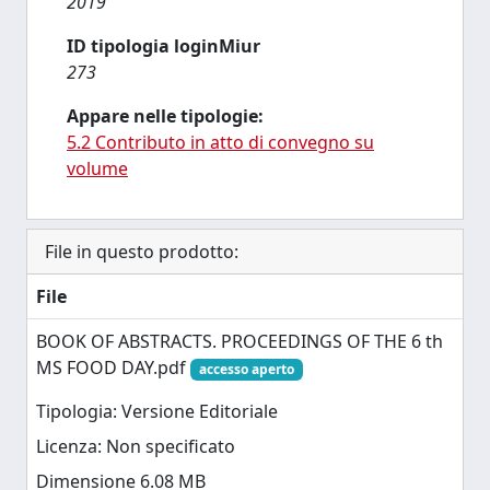
2019
ID tipologia loginMiur
273
Appare nelle tipologie:
5.2 Contributo in atto di convegno su
volume
File in questo prodotto:
File
BOOK OF ABSTRACTS. PROCEEDINGS OF THE 6 th
MS FOOD DAY.pdf
accesso aperto
Tipologia: Versione Editoriale
Licenza: Non specificato
Dimensione 6.08 MB