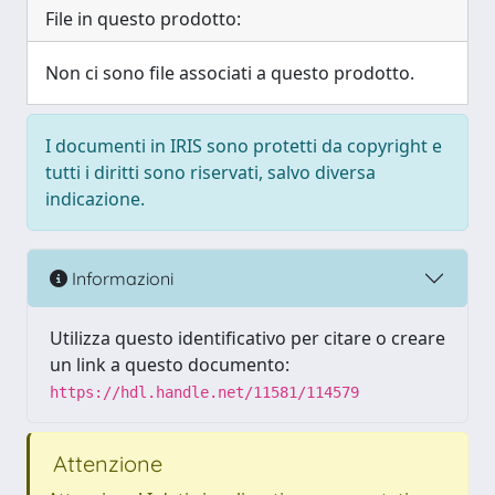
File in questo prodotto:
Non ci sono file associati a questo prodotto.
I documenti in IRIS sono protetti da copyright e
tutti i diritti sono riservati, salvo diversa
indicazione.
Informazioni
Utilizza questo identificativo per citare o creare
un link a questo documento:
https://hdl.handle.net/11581/114579
Attenzione