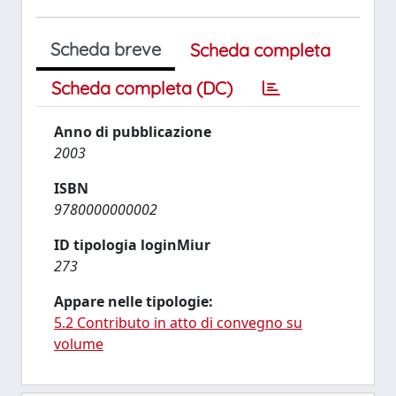
Scheda breve
Scheda completa
Scheda completa (DC)
Anno di pubblicazione
2003
ISBN
9780000000002
ID tipologia loginMiur
273
Appare nelle tipologie:
5.2 Contributo in atto di convegno su
volume