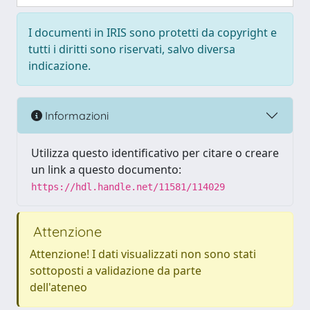
I documenti in IRIS sono protetti da copyright e
tutti i diritti sono riservati, salvo diversa
indicazione.
Informazioni
Utilizza questo identificativo per citare o creare
un link a questo documento:
https://hdl.handle.net/11581/114029
Attenzione
Attenzione! I dati visualizzati non sono stati
sottoposti a validazione da parte
dell'ateneo