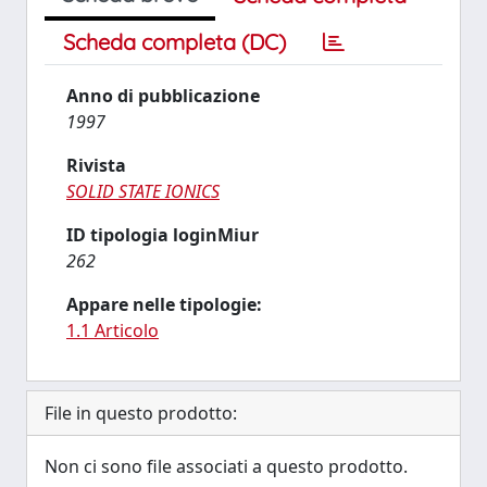
Scheda completa (DC)
Anno di pubblicazione
1997
Rivista
SOLID STATE IONICS
ID tipologia loginMiur
262
Appare nelle tipologie:
1.1 Articolo
File in questo prodotto:
Non ci sono file associati a questo prodotto.