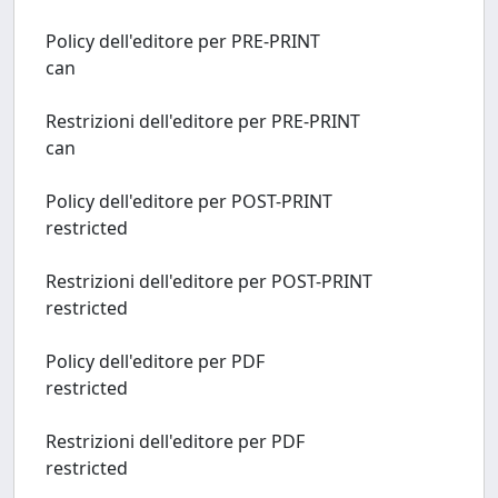
Policy dell'editore per PRE-PRINT
can
Restrizioni dell'editore per PRE-PRINT
can
Policy dell'editore per POST-PRINT
restricted
Restrizioni dell'editore per POST-PRINT
restricted
Policy dell'editore per PDF
restricted
Restrizioni dell'editore per PDF
restricted