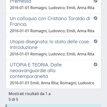
Premessa
2016-01-01 Romagni, Ludovico; Emili, Anna Rita
Un colloquio con Cristiano Toraldo di
Francia.
2016-01-01 Romagni, Ludovico; Emili, Anna Rita
Utopia disegnata: lo stato delle cose.
Introduzione
2016-01-01 Romagni, Ludovico; Emili, Anna Rita
UTOPIA E TEORIA. Dalle
neoavanguardie alla
contemporaneità
2016-01-01 Emili, Anna Rita; Romagni, Ludovico
Mostrati risultati da 1 a
5 di 5