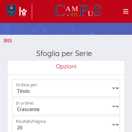
IRIS
Sfoglia per Serie
Opzioni
Ordina per:
In ordine:
Risultati/Pagina