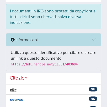
I documenti in IRIS sono protetti da copyright e
tutti i diritti sono riservati, salvo diversa
indicazione.
Informazioni
Utilizza questo identificativo per citare o creare
un link a questo documento:
https://hdl.handle.net/11581/483684
Citazioni
ND
ND