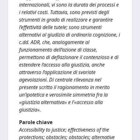
internazionali, vi sono la durata dei processi e
i relativi costi. Tuttavia, sono previsti degli
strumenti in grado di realizzare e garantire
l’effettività delle tutele; sono strumenti
alternativi al giudizio di ordinaria cognizione, i
c.dd. ADR, che, analogamente al
funzionamento dell’azione di classe,
permettono di deflazionare il contenzioso e di
estendere l’accesso alla giustizia, anche
attraverso l’applicazione di svariate
agevolazioni. Di centrale rilevanza nel
presente scritto il ragionamento in merito
un’ipotetica e verosimile simmetria fra la
«giustizia alternativa» e l’«accesso alla
giustizia».
Parole chiave
Accessibility to justice; effectiveness of the
protections; obstacles; obstacles; alternative