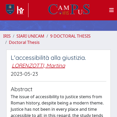
IRIS
SIARI UNICAM
9 DOCTORAL THESIS
Doctoral Thesis
L'accessibilità alla giustizia.
LORENZOTTI, Martina
2023-05-23
Abstract
The issue of accessibility to justice stems from
Roman history, despite being a modern theme.
Justice has not been in every place and time
accessible to all; in this regard, the study tends