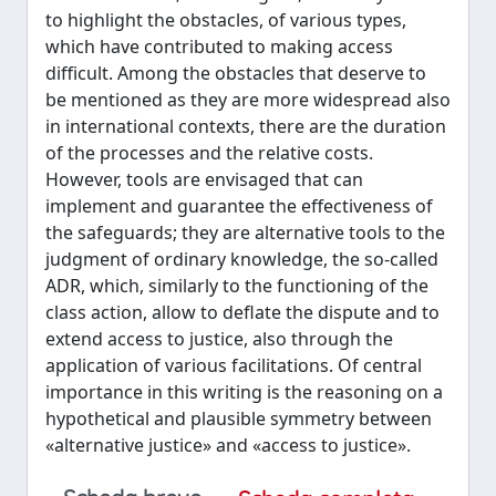
to highlight the obstacles, of various types,
which have contributed to making access
difficult. Among the obstacles that deserve to
be mentioned as they are more widespread also
in international contexts, there are the duration
of the processes and the relative costs.
However, tools are envisaged that can
implement and guarantee the effectiveness of
the safeguards; they are alternative tools to the
judgment of ordinary knowledge, the so-called
ADR, which, similarly to the functioning of the
class action, allow to deflate the dispute and to
extend access to justice, also through the
application of various facilitations. Of central
importance in this writing is the reasoning on a
hypothetical and plausible symmetry between
«alternative justice» and «access to justice».