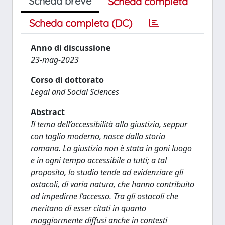
Scheda breve
Scheda completa
Scheda completa (DC)
Anno di discussione
23-mag-2023
Corso di dottorato
Legal and Social Sciences
Abstract
Il tema dell’accessibilità alla giustizia, seppur
con taglio moderno, nasce dalla storia
romana. La giustizia non è stata in goni luogo
e in ogni tempo accessibile a tutti; a tal
proposito, lo studio tende ad evidenziare gli
ostacoli, di varia natura, che hanno contribuito
ad impedirne l’accesso. Tra gli ostacoli che
meritano di esser citati in quanto
maggiormente diffusi anche in contesti