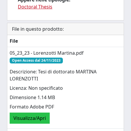
Doctoral Thesis
File in questo prodotto:
File
05_23_23 - Lorenzotti Martina.pdf
Open Access dal 24/11/2023
Descrizione: Tesi di dottorato MARTINA
LORENZOTTI
Licenza: Non specificato
Dimensione 1.14 MB
Formato Adobe PDF
Visualizza/Apri