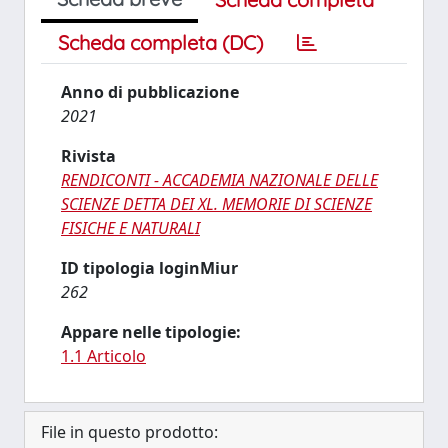
Scheda completa (DC)
Anno di pubblicazione
2021
Rivista
RENDICONTI - ACCADEMIA NAZIONALE DELLE
SCIENZE DETTA DEI XL. MEMORIE DI SCIENZE
FISICHE E NATURALI
ID tipologia loginMiur
262
Appare nelle tipologie:
1.1 Articolo
File in questo prodotto: