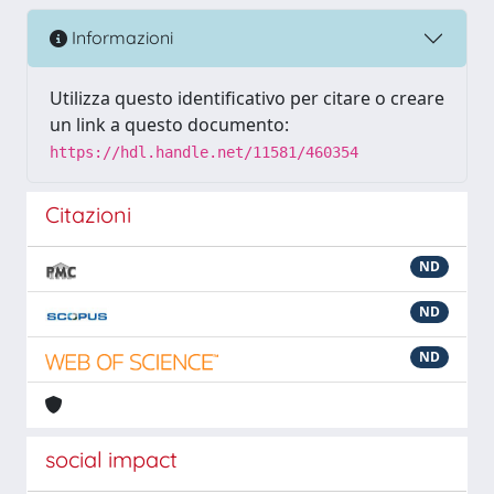
Informazioni
Utilizza questo identificativo per citare o creare
un link a questo documento:
https://hdl.handle.net/11581/460354
Citazioni
ND
ND
ND
social impact