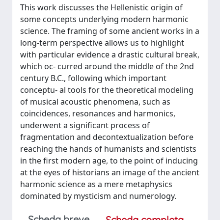
This work discusses the Hellenistic origin of
some concepts underlying modern harmonic
science. The framing of some ancient works in a
long-term perspective allows us to highlight
with particular evidence a drastic cultural break,
which oc- curred around the middle of the 2nd
century B.C., following which important
conceptu- al tools for the theoretical modeling
of musical acoustic phenomena, such as
coincidences, resonances and harmonics,
underwent a significant process of
fragmentation and decontextualization before
reaching the hands of humanists and scientists
in the first modern age, to the point of inducing
at the eyes of historians an image of the ancient
harmonic science as a mere metaphysics
dominated by mysticism and numerology.
Scheda breve
Scheda completa