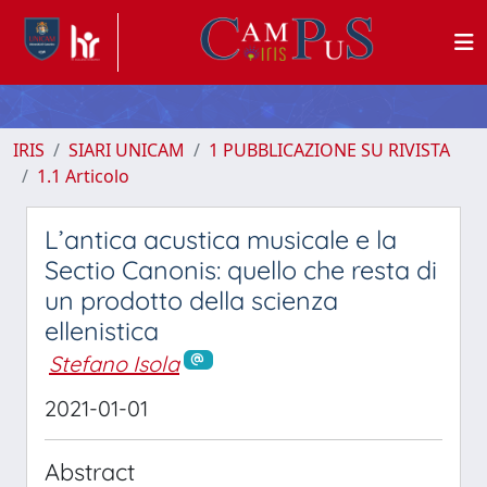
IRIS
SIARI UNICAM
1 PUBBLICAZIONE SU RIVISTA
1.1 Articolo
L’antica acustica musicale e la
Sectio Canonis: quello che resta di
un prodotto della scienza
ellenistica
Stefano Isola
2021-01-01
Abstract