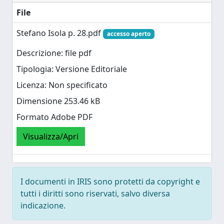
File
Stefano Isola p. 28.pdf
accesso aperto
Descrizione: file pdf
Tipologia: Versione Editoriale
Licenza: Non specificato
Dimensione 253.46 kB
Formato Adobe PDF
Visualizza/Apri
I documenti in IRIS sono protetti da copyright e
tutti i diritti sono riservati, salvo diversa
indicazione.