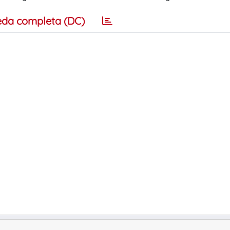
eda completa (DC)