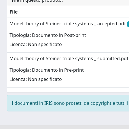
File in questo prodotto:
File
Model theory of Steiner triple systems _ accepted.pdf
Tipologia: Documento in Post-print
Licenza: Non specificato
Model theory of Steiner triple systems _ submitted.pd
Tipologia: Documento in Pre-print
Licenza: Non specificato
I documenti in IRIS sono protetti da copyright e tutti i 