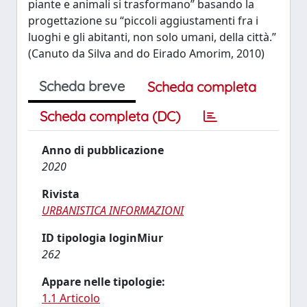
piante e animali si trasformano” basando la
progettazione su “piccoli aggiustamenti fra i
luoghi e gli abitanti, non solo umani, della città.”
(Canuto da Silva and do Eirado Amorim, 2010)
Scheda breve
Scheda completa
Scheda completa (DC)
Anno di pubblicazione
2020
Rivista
URBANISTICA INFORMAZIONI
ID tipologia loginMiur
262
Appare nelle tipologie:
1.1 Articolo