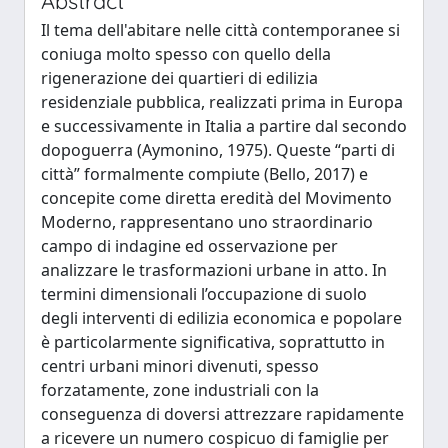
Abstract
Il tema dell'abitare nelle città contemporanee si
coniuga molto spesso con quello della
rigenerazione dei quartieri di edilizia
residenziale pubblica, realizzati prima in Europa
e successivamente in Italia a partire dal secondo
dopoguerra (Aymonino, 1975). Queste “parti di
città” formalmente compiute (Bello, 2017) e
concepite come diretta eredità del Movimento
Moderno, rappresentano uno straordinario
campo di indagine ed osservazione per
analizzare le trasformazioni urbane in atto. In
termini dimensionali l’occupazione di suolo
degli interventi di edilizia economica e popolare
è particolarmente significativa, soprattutto in
centri urbani minori divenuti, spesso
forzatamente, zone industriali con la
conseguenza di doversi attrezzare rapidamente
a ricevere un numero cospicuo di famiglie per