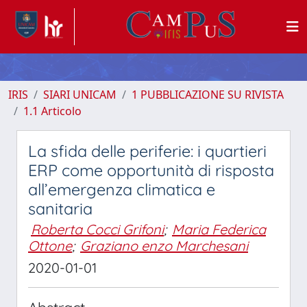
IRIS
SIARI UNICAM
1 PUBBLICAZIONE SU RIVISTA
1.1 Articolo
La sfida delle periferie: i quartieri
ERP come opportunità di risposta
all’emergenza climatica e
sanitaria
Roberta Cocci Grifoni
;
Maria Federica
Ottone
;
Graziano enzo Marchesani
2020-01-01