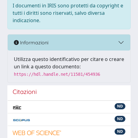
I documenti in IRIS sono protetti da copyright e
tutti i diritti sono riservati, salvo diversa
indicazione.
Informazioni
Utilizza questo identificativo per citare o creare
un link a questo documento:
https://hdl.handle.net/11581/454936
Citazioni
ND
ND
ND