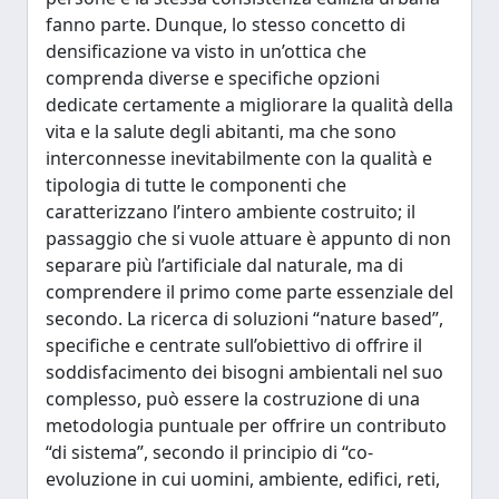
fanno parte. Dunque, lo stesso concetto di
densificazione va visto in un’ottica che
comprenda diverse e specifiche opzioni
dedicate certamente a migliorare la qualità della
vita e la salute degli abitanti, ma che sono
interconnesse inevitabilmente con la qualità e
tipologia di tutte le componenti che
caratterizzano l’intero ambiente costruito; il
passaggio che si vuole attuare è appunto di non
separare più l’artificiale dal naturale, ma di
comprendere il primo come parte essenziale del
secondo. La ricerca di soluzioni “nature based”,
specifiche e centrate sull’obiettivo di offrire il
soddisfacimento dei bisogni ambientali nel suo
complesso, può essere la costruzione di una
metodologia puntuale per offrire un contributo
“di sistema”, secondo il principio di “co-
evoluzione in cui uomini, ambiente, edifici, reti,