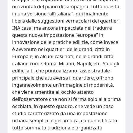
orizzontali del piano di campagna. Tutto questo
in una versione “all’italiana”, qui finalmente
libera dalle suggestioni vernacolari dei quartieri
INA casa, ma ancora impacciata nel tradurre
questa nuova impostazione “europea” in
innovazione delle pratiche edilizie, come invece
è avvenuto nei quartieri delle grandi città in
Europa e, in alcuni casi noti, nelle grandi città
italiane come Roma, Milano, Napoli, etc. Solo gli
edifici alti, che puntualizzano l’asse stradale
principale che attraversa il quartiere, offrono
ingannevolmente un'immagine di modernità,
che viene smentita all’occhio attento
dell’osservatore che non si ferma solo alla prima
occhiata. In questo quadro, che vede un caso
studio caratterizzato da una impostazione
urbana semplice e gerarchica, con un edificato
tutto sommato tradizionale organizzato