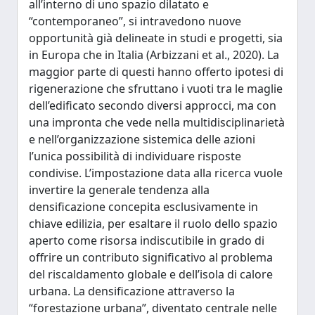
all’interno di uno spazio dilatato e
“contemporaneo”, si intravedono nuove
opportunità già delineate in studi e progetti, sia
in Europa che in Italia (Arbizzani et al., 2020). La
maggior parte di questi hanno offerto ipotesi di
rigenerazione che sfruttano i vuoti tra le maglie
dell’edificato secondo diversi approcci, ma con
una impronta che vede nella multidisciplinarietà
e nell’organizzazione sistemica delle azioni
l’unica possibilità di individuare risposte
condivise. L’impostazione data alla ricerca vuole
invertire la generale tendenza alla
densificazione concepita esclusivamente in
chiave edilizia, per esaltare il ruolo dello spazio
aperto come risorsa indiscutibile in grado di
offrire un contributo significativo al problema
del riscaldamento globale e dell’isola di calore
urbana. La densificazione attraverso la
“forestazione urbana”, diventato centrale nelle