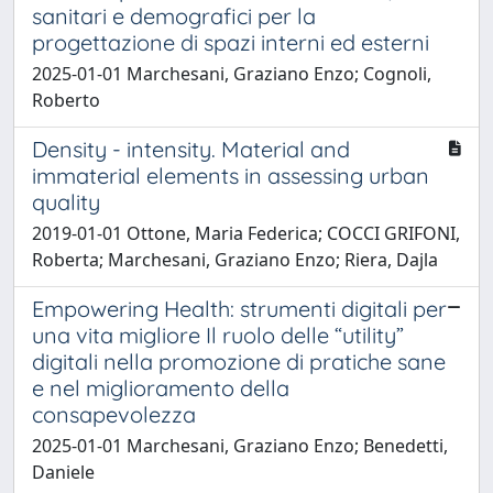
sanitari e demografici per la
progettazione di spazi interni ed esterni
2025-01-01 Marchesani, Graziano Enzo; Cognoli,
Roberto
Density - intensity. Material and
immaterial elements in assessing urban
quality
2019-01-01 Ottone, Maria Federica; COCCI GRIFONI,
Roberta; Marchesani, Graziano Enzo; Riera, Dajla
Empowering Health: strumenti digitali per
una vita migliore Il ruolo delle “utility”
digitali nella promozione di pratiche sane
e nel miglioramento della
consapevolezza
2025-01-01 Marchesani, Graziano Enzo; Benedetti,
Daniele