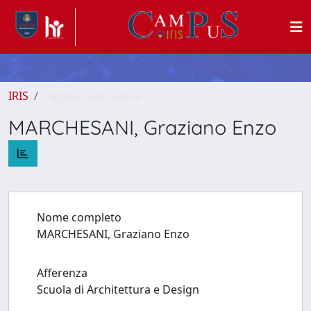
IRIS
Pagina ricercatore
MARCHESANI, Graziano Enzo
Nome completo
MARCHESANI, Graziano Enzo
Afferenza
Scuola di Architettura e Design