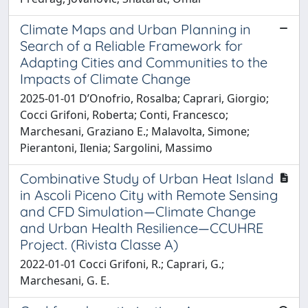
Climate Maps and Urban Planning in
Search of a Reliable Framework for
Adapting Cities and Communities to the
Impacts of Climate Change
2025-01-01 D’Onofrio, Rosalba; Caprari, Giorgio;
Cocci Grifoni, Roberta; Conti, Francesco;
Marchesani, Graziano E.; Malavolta, Simone;
Pierantoni, Ilenia; Sargolini, Massimo
Combinative Study of Urban Heat Island
in Ascoli Piceno City with Remote Sensing
and CFD Simulation—Climate Change
and Urban Health Resilience—CCUHRE
Project. (Rivista Classe A)
2022-01-01 Cocci Grifoni, R.; Caprari, G.;
Marchesani, G. E.