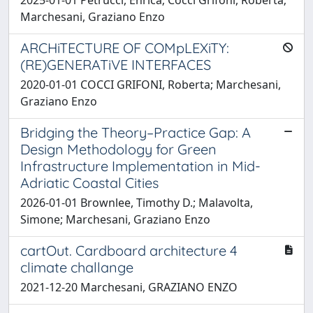
Marchesani, Graziano Enzo
ARCHiTECTURE OF COMpLEXiTY:
(RE)GENERATiVE INTERFACES
2020-01-01 COCCI GRIFONI, Roberta; Marchesani,
Graziano Enzo
Bridging the Theory–Practice Gap: A
Design Methodology for Green
Infrastructure Implementation in Mid-
Adriatic Coastal Cities
2026-01-01 Brownlee, Timothy D.; Malavolta,
Simone; Marchesani, Graziano Enzo
cartOut. Cardboard architecture 4
climate challange
2021-12-20 Marchesani, GRAZIANO ENZO