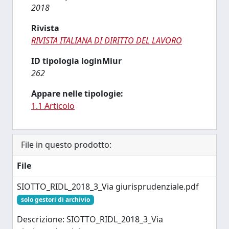
2018
Rivista
RIVISTA ITALIANA DI DIRITTO DEL LAVORO
ID tipologia loginMiur
262
Appare nelle tipologie:
1.1 Articolo
File in questo prodotto:
File
SIOTTO_RIDL_2018_3_Via giurisprudenziale.pdf
solo gestori di archivio
Descrizione: SIOTTO_RIDL_2018_3_Via