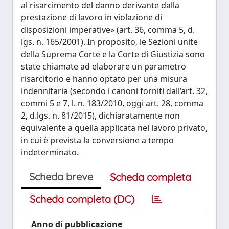
al risarcimento del danno derivante dalla
prestazione di lavoro in violazione di
disposizioni imperative» (art. 36, comma 5, d.
lgs. n. 165/2001). In proposito, le Sezioni unite
della Suprema Corte e la Corte di Giustizia sono
state chiamate ad elaborare un parametro
risarcitorio e hanno optato per una misura
indennitaria (secondo i canoni forniti dall’art. 32,
commi 5 e 7, l. n. 183/2010, oggi art. 28, comma
2, d.lgs. n. 81/2015), dichiaratamente non
equivalente a quella applicata nel lavoro privato,
in cui è prevista la conversione a tempo
indeterminato.
Scheda breve
Scheda completa
Scheda completa (DC)
Anno di pubblicazione