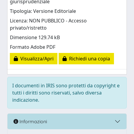
giurisprudenziale
Tipologia: Versione Editoriale
Licenza: NON PUBBLICO - Accesso
privato/ristretto
Dimensione 129.74 kB
Formato Adobe PDF
Visualizza/Apri
Richiedi una copia
I documenti in IRIS sono protetti da copyright e
tutti i diritti sono riservati, salvo diversa
indicazione.
Informazioni