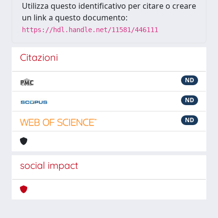
Utilizza questo identificativo per citare o creare
un link a questo documento:
https://hdl.handle.net/11581/446111
Citazioni
ND
ND
ND
social impact