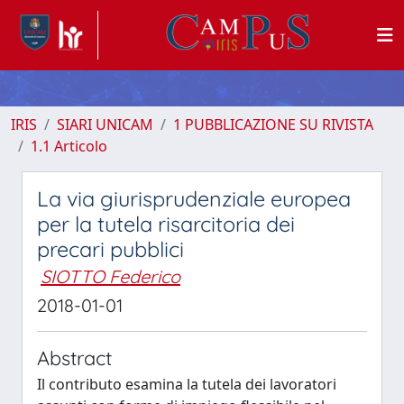
IRIS
SIARI UNICAM
1 PUBBLICAZIONE SU RIVISTA
1.1 Articolo
La via giurisprudenziale europea
per la tutela risarcitoria dei
precari pubblici
SIOTTO Federico
2018-01-01
Abstract
Il contributo esamina la tutela dei lavoratori