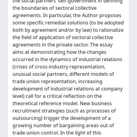
the social partners’ self-government in defining
the boundaries of sectoral collective
agreements. In particular, the Author proposes
some specific remedial solutions (to be adopted
both by agreement and/or by law) to rationalize
the field of application of sectoral collective
agreements in the private sector. The essay
aims at demonstrating how the changes
occurred in the dynamics of industrial relations
(crises of cross-industry representation,
unusual social partners, different models of
trade union representation, increasing
development of industrial relations at company
level) call for a critical reflection on the
theoretical reference model. New business
recruitment strategies (such as processes of
outsourcing) trigger the development of a
growing number of bargaining areas out of
trade union control. In the light of this