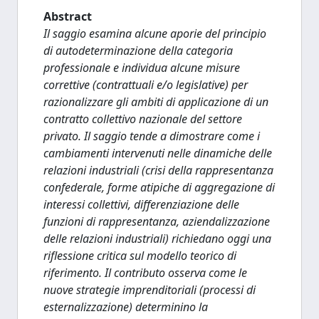
Abstract
Il saggio esamina alcune aporie del principio
di autodeterminazione della categoria
professionale e individua alcune misure
correttive (contrattuali e/o legislative) per
razionalizzare gli ambiti di applicazione di un
contratto collettivo nazionale del settore
privato. Il saggio tende a dimostrare come i
cambiamenti intervenuti nelle dinamiche delle
relazioni industriali (crisi della rappresentanza
confederale, forme atipiche di aggregazione di
interessi collettivi, differenziazione delle
funzioni di rappresentanza, aziendalizzazione
delle relazioni industriali) richiedano oggi una
riflessione critica sul modello teorico di
riferimento. Il contributo osserva come le
nuove strategie imprenditoriali (processi di
esternalizzazione) determinino la