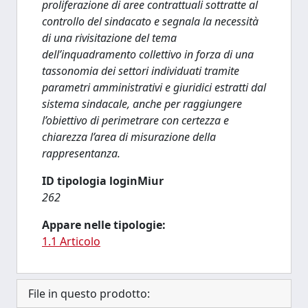
proliferazione di aree contrattuali sottratte al
controllo del sindacato e segnala la necessità
di una rivisitazione del tema
dell’inquadramento collettivo in forza di una
tassonomia dei settori individuati tramite
parametri amministrativi e giuridici estratti dal
sistema sindacale, anche per raggiungere
l’obiettivo di perimetrare con certezza e
chiarezza l’area di misurazione della
rappresentanza.
ID tipologia loginMiur
262
Appare nelle tipologie:
1.1 Articolo
File in questo prodotto: