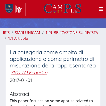
IRIS
SIARI UNICAM
1 PUBBLICAZIONE SU RIVISTA
1.1 Articolo
La categoria come ambito di
applicazione e come perimetro di
misurazione della rappresentanza
SIOTTO Federico
2017-01-01
Abstract
This paper focuses on some aporias related to