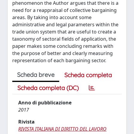
phenomenon the Author argues that there is a
need for a reappraisal of collective bargaining
areas. By taking into account some
administrative and legal parameters within the
trade union system that are useful to create a
taxonomy of sectoral fields of application, the
paper makes some concluding remarks with
the purpose of better and clearly measuring
representation of each bargaining sector.
Scheda breve
Scheda completa
Scheda completa (DC)
Anno di pubblicazione
2017
Rivista
RIVISTA ITALIANA DI DIRITTO DEL LAVORO