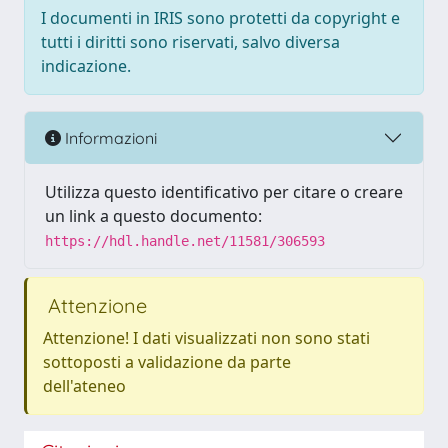
I documenti in IRIS sono protetti da copyright e
tutti i diritti sono riservati, salvo diversa
indicazione.
Informazioni
Utilizza questo identificativo per citare o creare
un link a questo documento:
https://hdl.handle.net/11581/306593
Attenzione
Attenzione! I dati visualizzati non sono stati
sottoposti a validazione da parte
dell'ateneo