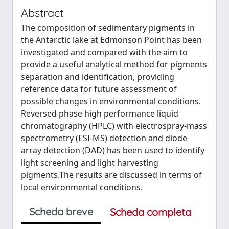
Abstract
The composition of sedimentary pigments in
the Antarctic lake at Edmonson Point has been
investigated and compared with the aim to
provide a useful analytical method for pigments
separation and identification, providing
reference data for future assessment of
possible changes in environmental conditions.
Reversed phase high performance liquid
chromatography (HPLC) with electrospray-mass
spectrometry (ESI-MS) detection and diode
array detection (DAD) has been used to identify
light screening and light harvesting
pigments.The results are discussed in terms of
local environmental conditions.
Scheda breve
Scheda completa