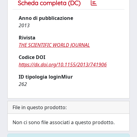
Scheda completa (DC)
Anno di pubblicazione
2013
Rivista
THE SCIENTIFIC WORLD JOURNAL
Codice DOI
https://dx.doi.org/10.1155/2013/741906
ID tipologia loginMiur
262
File in questo prodotto:
Non ci sono file associati a questo prodotto.