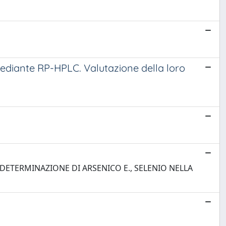
mediante RP-HPLC. Valutazione della loro
lippo; DETERMINAZIONE DI ARSENICO E., SELENIO NELLA