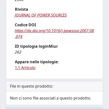
Rivista
JOURNAL OF POWER SOURCES
Codice DOI
https://dx.doi.org/10.1016/j.jpowsour.2007.08
.074
ID tipologia loginMiur
262
Appare nelle tipologie:
1.1 Articolo
File in questo prodotto:
Non ci sono file associati a questo prodotto.