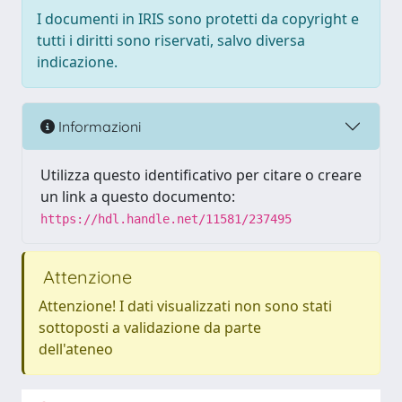
I documenti in IRIS sono protetti da copyright e
tutti i diritti sono riservati, salvo diversa
indicazione.
Informazioni
Utilizza questo identificativo per citare o creare
un link a questo documento:
https://hdl.handle.net/11581/237495
Attenzione
Attenzione! I dati visualizzati non sono stati
sottoposti a validazione da parte
dell'ateneo