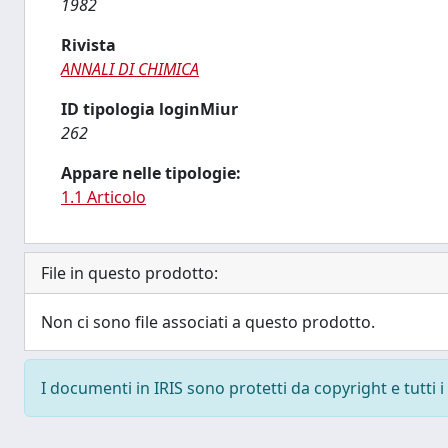
1982
Rivista
ANNALI DI CHIMICA
ID tipologia loginMiur
262
Appare nelle tipologie:
1.1 Articolo
File in questo prodotto:
Non ci sono file associati a questo prodotto.
I documenti in IRIS sono protetti da copyright e tutti i 