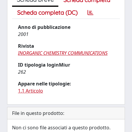
Scheda completa (DC)
Anno di pubblicazione
2001
Rivista
INORGANIC CHEMISTRY COMMUNICATIONS
ID tipologia loginMiur
262
Appare nelle tipologie:
1.1 Articolo
File in questo prodotto:
Non ci sono file associati a questo prodotto.