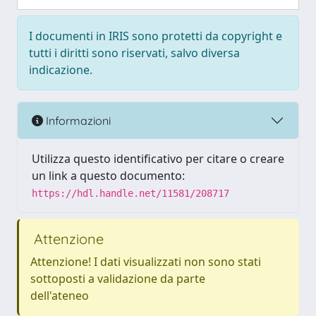
I documenti in IRIS sono protetti da copyright e
tutti i diritti sono riservati, salvo diversa
indicazione.
Informazioni
Utilizza questo identificativo per citare o creare
un link a questo documento:
https://hdl.handle.net/11581/208717
Attenzione
Attenzione! I dati visualizzati non sono stati
sottoposti a validazione da parte
dell'ateneo