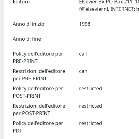
Editore
Elsevier BV:PO Box 211, 
f@elsevier.nl
Anno di inizio
1998
Anno di fine
Policy dell'editore per
can
PRE-PRINT
Restrizioni dell'editore
can
per PRE-PRINT
Policy dell'editore per
restricted
POST-PRINT
Restrizioni dell'editore
restricted
per POST-PRINT
Policy dell'editore per
restricted
PDF