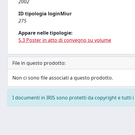
2002
ID tipologia loginMiur
275
Appare nelle tipologie:
5.3 Poster in atto di convegno su volume
File in questo prodotto:
Non ci sono file associati a questo prodotto.
I documenti in IRIS sono protetti da copyright e tutti i 