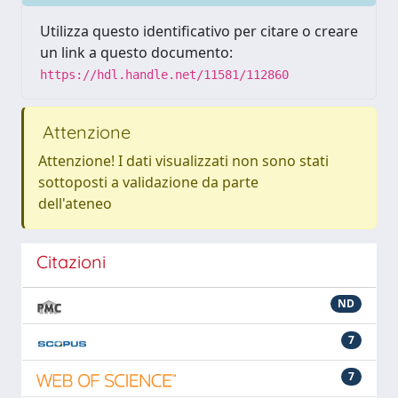
Utilizza questo identificativo per citare o creare
un link a questo documento:
https://hdl.handle.net/11581/112860
Attenzione
Attenzione! I dati visualizzati non sono stati
sottoposti a validazione da parte
dell'ateneo
Citazioni
ND
7
7