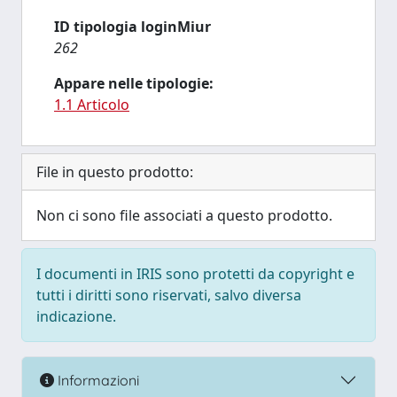
ID tipologia loginMiur
262
Appare nelle tipologie:
1.1 Articolo
File in questo prodotto:
Non ci sono file associati a questo prodotto.
I documenti in IRIS sono protetti da copyright e
tutti i diritti sono riservati, salvo diversa
indicazione.
Informazioni