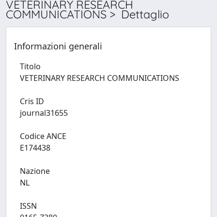
VETERINARY RESEARCH
COMMUNICATIONS > Dettaglio
Informazioni generali
Titolo
VETERINARY RESEARCH COMMUNICATIONS
Cris ID
journal31655
Codice ANCE
E174438
Nazione
NL
ISSN