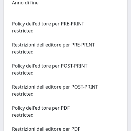
Anno di fine
Policy dell'editore per PRE-PRINT
restricted
Restrizioni dell'editore per PRE-PRINT
restricted
Policy dell'editore per POST-PRINT
restricted
Restrizioni dell'editore per POST-PRINT
restricted
Policy dell'editore per PDF
restricted
Restrizioni dell'editore per PDF