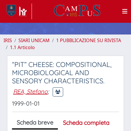
IRIS
SIARI UNICAM
1 PUBBLICAZIONE SU RIVISTA
1.1 Articolo
“PIT” CHEESE: COMPOSITIONAL,
MICROBIOLOGICAL AND
SENSORY CHARACTERISTICS.
REA, Stefano
;
1999-01-01
Scheda breve
Scheda completa