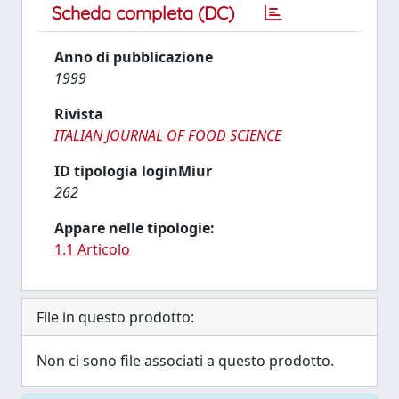
Scheda completa (DC)
Anno di pubblicazione
1999
Rivista
ITALIAN JOURNAL OF FOOD SCIENCE
ID tipologia loginMiur
262
Appare nelle tipologie:
1.1 Articolo
File in questo prodotto:
Non ci sono file associati a questo prodotto.