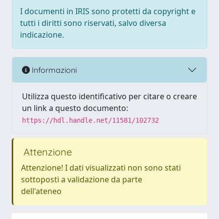
I documenti in IRIS sono protetti da copyright e
tutti i diritti sono riservati, salvo diversa
indicazione.
Informazioni
Utilizza questo identificativo per citare o creare
un link a questo documento:
https://hdl.handle.net/11581/102732
Attenzione
Attenzione! I dati visualizzati non sono stati
sottoposti a validazione da parte
dell'ateneo