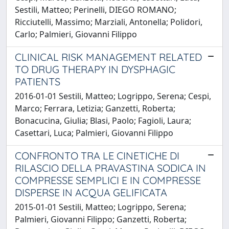
Sestili, Matteo; Perinelli, DIEGO ROMANO;
Ricciutelli, Massimo; Marziali, Antonella; Polidori,
Carlo; Palmieri, Giovanni Filippo
CLINICAL RISK MANAGEMENT RELATED
TO DRUG THERAPY IN DYSPHAGIC
PATIENTS
2016-01-01 Sestili, Matteo; Logrippo, Serena; Cespi,
Marco; Ferrara, Letizia; Ganzetti, Roberta;
Bonacucina, Giulia; Blasi, Paolo; Fagioli, Laura;
Casettari, Luca; Palmieri, Giovanni Filippo
CONFRONTO TRA LE CINETICHE DI
RILASCIO DELLA PRAVASTINA SODICA IN
COMPRESSE SEMPLICI E IN COMPRESSE
DISPERSE IN ACQUA GELIFICATA
2015-01-01 Sestili, Matteo; Logrippo, Serena;
Palmieri, Giovanni Filippo; Ganzetti, Roberta;