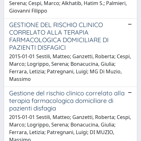
Serena; Cespi, Marco; Alkhatib, Hatim S.; Palmieri,
Giovanni Filippo
GESTIONE DEL RISCHIO CLINICO
CORRELATO ALLA TERAPIA
FARMACOLOGICA DOMICILIARE DI
PAZIENTI DISFAGICI
2015-01-01 Sestili, Matteo; Ganzetti, Roberta; Cespi,
Marco; Logrippo, Serena; Bonacucina, Giulia;
Ferrara, Letizia; Patregnani, Luigi; MG Di Muzio,
Massimo
Gestione del rischio clinico correlato alla
terapia farmacologica domiciliare di
pazienti disfagia
2015-01-01 Sestili, Matteo; Ganzetti, Roberta; Cespi,
Marco; Logrippo, Serena; Bonacucina, Giulia;
Ferrara, Letizia; Patregnani, Luigi; DI MUZIO,
Massimo