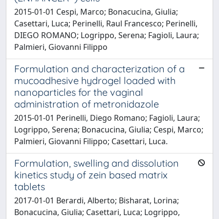
2015-01-01 Cespi, Marco; Bonacucina, Giulia;
Casettari, Luca; Perinelli, Raul Francesco; Perinelli,
DIEGO ROMANO; Logrippo, Serena; Fagioli, Laura;
Palmieri, Giovanni Filippo
Formulation and characterization of a
mucoadhesive hydrogel loaded with
nanoparticles for the vaginal
administration of metronidazole
2015-01-01 Perinelli, Diego Romano; Fagioli, Laura;
Logrippo, Serena; Bonacucina, Giulia; Cespi, Marco;
Palmieri, Giovanni Filippo; Casettari, Luca.
Formulation, swelling and dissolution
kinetics study of zein based matrix
tablets
2017-01-01 Berardi, Alberto; Bisharat, Lorina;
Bonacucina, Giulia; Casettari, Luca; Logrippo,