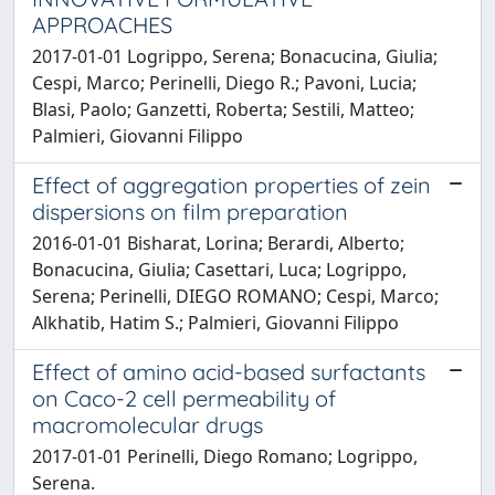
APPROACHES
2017-01-01 Logrippo, Serena; Bonacucina, Giulia;
Cespi, Marco; Perinelli, Diego R.; Pavoni, Lucia;
Blasi, Paolo; Ganzetti, Roberta; Sestili, Matteo;
Palmieri, Giovanni Filippo
Effect of aggregation properties of zein
dispersions on film preparation
2016-01-01 Bisharat, Lorina; Berardi, Alberto;
Bonacucina, Giulia; Casettari, Luca; Logrippo,
Serena; Perinelli, DIEGO ROMANO; Cespi, Marco;
Alkhatib, Hatim S.; Palmieri, Giovanni Filippo
Effect of amino acid-based surfactants
on Caco-2 cell permeability of
macromolecular drugs
2017-01-01 Perinelli, Diego Romano; Logrippo,
Serena.