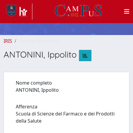
IRIS
Pagina ricercatore
ANTONINI, Ippolito
Nome completo
ANTONINI, Ippolito
Afferenza
Scuola di Scienze del Farmaco e dei Prodotti
della Salute