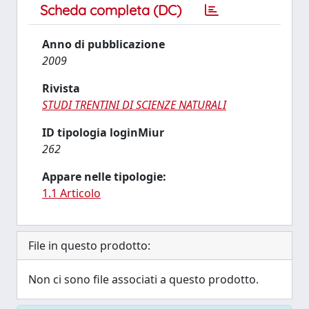
Scheda completa (DC)
Anno di pubblicazione
2009
Rivista
STUDI TRENTINI DI SCIENZE NATURALI
ID tipologia loginMiur
262
Appare nelle tipologie:
1.1 Articolo
File in questo prodotto:
Non ci sono file associati a questo prodotto.