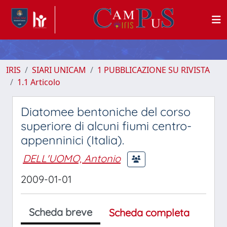
IRIS
SIARI UNICAM
1 PUBBLICAZIONE SU RIVISTA
1.1 Articolo
Diatomee bentoniche del corso
superiore di alcuni fiumi centro-
appenninici (Italia).
DELL'UOMO, Antonio
2009-01-01
Scheda breve
Scheda completa