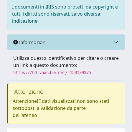
I documenti in IRIS sono protetti da copyright e
tutti i diritti sono riservati, salvo diversa
indicazione.
Informazioni
Utilizza questo identificativo per citare o creare
un link a questo documento:
https://hdl.handle.net/11581/9375
Attenzione
Attenzione! I dati visualizzati non sono stati
sottoposti a validazione da parte
dell'ateneo