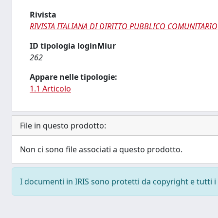
Rivista
RIVISTA ITALIANA DI DIRITTO PUBBLICO COMUNITARIO
ID tipologia loginMiur
262
Appare nelle tipologie:
1.1 Articolo
File in questo prodotto:
Non ci sono file associati a questo prodotto.
I documenti in IRIS sono protetti da copyright e tutti i 