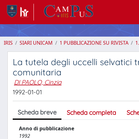
IRIS
SIARI UNICAM
1 PUBBLICAZIONE SU RIVISTA
1
La tutela degli uccelli selvatici
comunitaria
DI PAOLO, Cinzia
1992-01-01
Scheda breve
Scheda completa
Sch
Anno di pubblicazione
1992