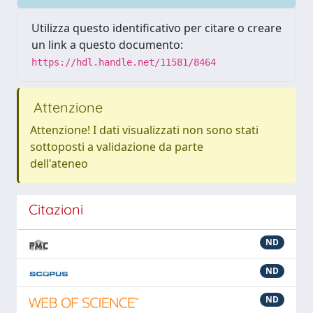
Utilizza questo identificativo per citare o creare
un link a questo documento:
https://hdl.handle.net/11581/8464
Attenzione
Attenzione! I dati visualizzati non sono stati
sottoposti a validazione da parte
dell'ateneo
Citazioni
ND
ND
ND