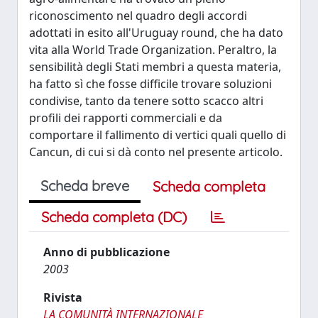
riconoscimento nel quadro degli accordi
adottati in esito all'Uruguay round, che ha dato
vita alla World Trade Organization. Peraltro, la
sensibilità degli Stati membri a questa materia,
ha fatto sì che fosse difficile trovare soluzioni
condivise, tanto da tenere sotto scacco altri
profili dei rapporti commerciali e da
comportare il fallimento di vertici quali quello di
Cancun, di cui si dà conto nel presente articolo.
Scheda breve
Scheda completa
Scheda completa (DC)
Anno di pubblicazione
2003
Rivista
LA COMUNITÀ INTERNAZIONALE