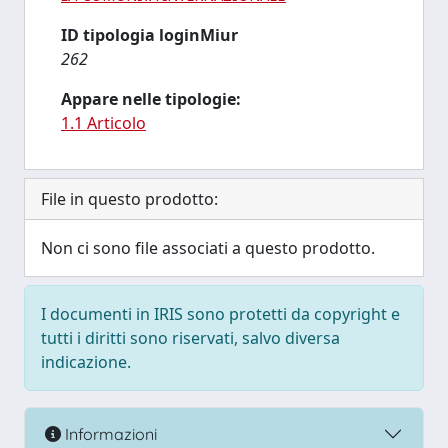
ID tipologia loginMiur
262
Appare nelle tipologie:
1.1 Articolo
File in questo prodotto:
Non ci sono file associati a questo prodotto.
I documenti in IRIS sono protetti da copyright e
tutti i diritti sono riservati, salvo diversa
indicazione.
Informazioni