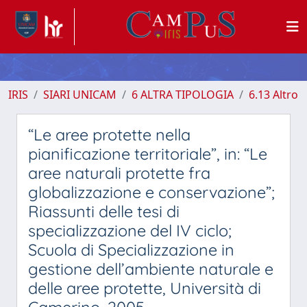
IRIS
SIARI UNICAM
6 ALTRA TIPOLOGIA
6.13 Altro
“Le aree protette nella
pianificazione territoriale”, in: “Le
aree naturali protette fra
globalizzazione e conservazione”;
Riassunti delle tesi di
specializzazione del IV ciclo;
Scuola di Specializzazione in
gestione dell’ambiente naturale e
delle aree protette, Università di