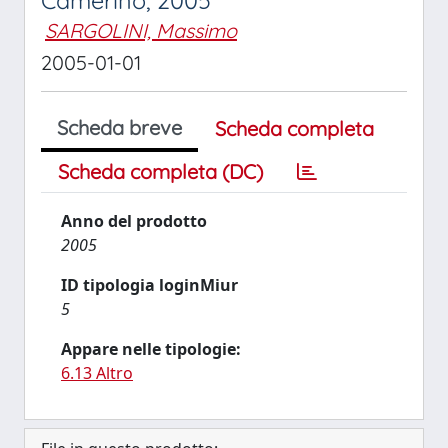
Camerino, 2005
SARGOLINI, Massimo
2005-01-01
Scheda breve
Scheda completa
Scheda completa (DC)
Anno del prodotto
2005
ID tipologia loginMiur
5
Appare nelle tipologie:
6.13 Altro