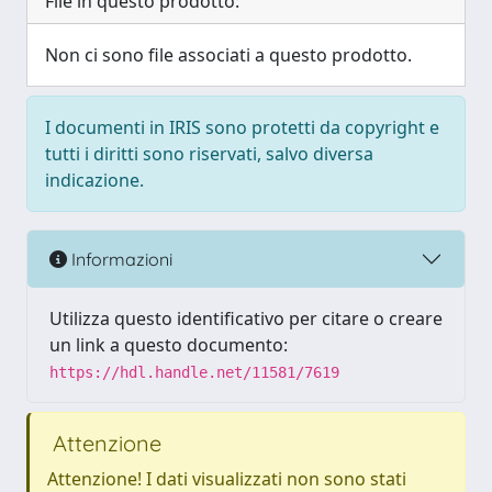
File in questo prodotto:
Non ci sono file associati a questo prodotto.
I documenti in IRIS sono protetti da copyright e
tutti i diritti sono riservati, salvo diversa
indicazione.
Informazioni
Utilizza questo identificativo per citare o creare
un link a questo documento:
https://hdl.handle.net/11581/7619
Attenzione
Attenzione! I dati visualizzati non sono stati