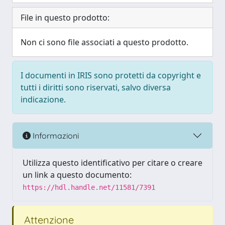
File in questo prodotto:
Non ci sono file associati a questo prodotto.
I documenti in IRIS sono protetti da copyright e
tutti i diritti sono riservati, salvo diversa
indicazione.
Informazioni
Utilizza questo identificativo per citare o creare
un link a questo documento:
https://hdl.handle.net/11581/7391
Attenzione