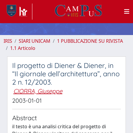
IRIS
SIARI UNICAM
1 PUBBLICAZIONE SU RIVISTA
1.1 Articolo
Il progetto di Diener & Diener, in
“Il giornale dell’architettura”, anno
2 n. 12/2003.
CIORRA, Giuseppe
2003-01-01
Abstract
il testo è una analisi critica del progetto di