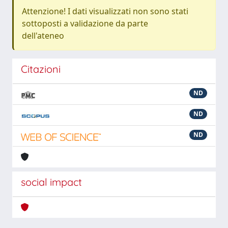
Attenzione! I dati visualizzati non sono stati
sottoposti a validazione da parte
dell'ateneo
Citazioni
ND
ND
ND
social impact