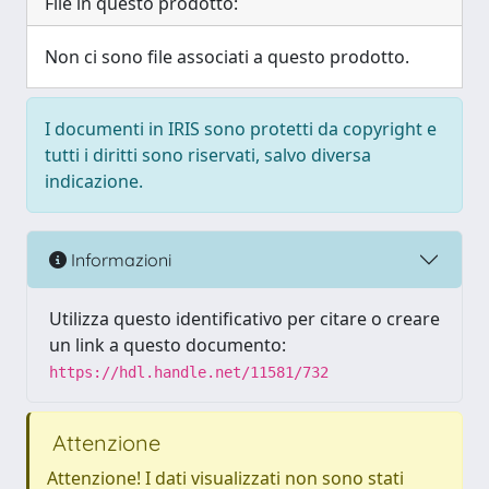
File in questo prodotto:
Non ci sono file associati a questo prodotto.
I documenti in IRIS sono protetti da copyright e
tutti i diritti sono riservati, salvo diversa
indicazione.
Informazioni
Utilizza questo identificativo per citare o creare
un link a questo documento:
https://hdl.handle.net/11581/732
Attenzione
Attenzione! I dati visualizzati non sono stati