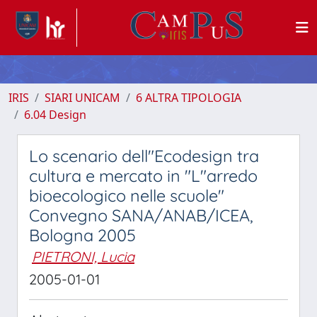
IRIS
SIARI UNICAM
6 ALTRA TIPOLOGIA
6.04 Design
Lo scenario dell"Ecodesign tra
cultura e mercato in "L"arredo
bioecologico nelle scuole"
Convegno SANA/ANAB/ICEA,
Bologna 2005
PIETRONI, Lucia
2005-01-01