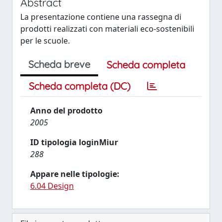
Abstract
La presentazione contiene una rassegna di
prodotti realizzati con materiali eco-sostenibili
per le scuole.
Scheda breve
Scheda completa
Scheda completa (DC)
Anno del prodotto
2005
ID tipologia loginMiur
288
Appare nelle tipologie:
6.04 Design