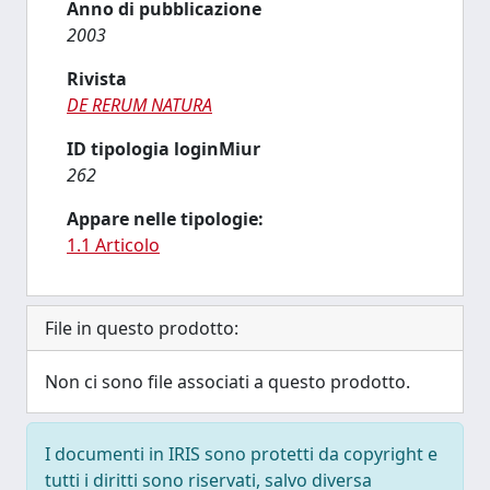
Anno di pubblicazione
2003
Rivista
DE RERUM NATURA
ID tipologia loginMiur
262
Appare nelle tipologie:
1.1 Articolo
File in questo prodotto:
Non ci sono file associati a questo prodotto.
I documenti in IRIS sono protetti da copyright e
tutti i diritti sono riservati, salvo diversa