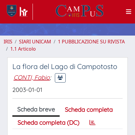
IRIS
SIARI UNICAM
1 PUBBLICAZIONE SU RIVISTA
1.1 Articolo
La flora del Lago di Campotosto
CONTI, Fabio
;
2003-01-01
Scheda breve
Scheda completa
Scheda completa (DC)