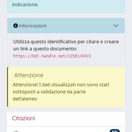
indicazione.
Informazioni
Utilizza questo identificativo per citare o creare
un link a questo documento:
https://hdl.handle.net/11581/6972
Attenzione
Attenzione! I dati visualizzati non sono stati
sottoposti a validazione da parte
dell'ateneo
Citazioni
ND