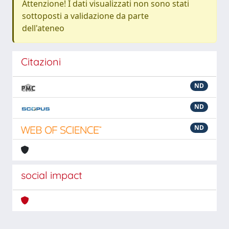
Attenzione! I dati visualizzati non sono stati
sottoposti a validazione da parte
dell'ateneo
Citazioni
ND
ND
ND
social impact