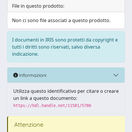
File in questo prodotto:
Non ci sono file associati a questo prodotto.
I documenti in IRIS sono protetti da copyright e
tutti i diritti sono riservati, salvo diversa
indicazione.
Informazioni
Utilizza questo identificativo per citare o creare
un link a questo documento:
https://hdl.handle.net/11581/5780
Attenzione