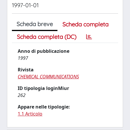
1997-01-01
Scheda breve
Scheda completa
Scheda completa (DC)
Anno di pubblicazione
1997
Rivista
CHEMICAL COMMUNICATIONS
ID tipologia loginMiur
262
Appare nelle tipologie:
1.1 Articolo