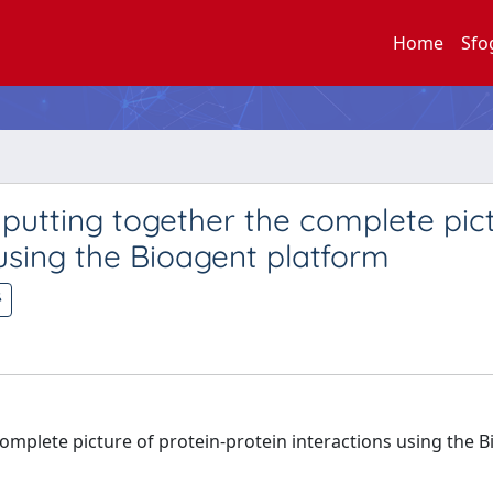
Home
Sfo
 putting together the complete pic
 using the Bioagent platform
omplete picture of protein-protein interactions using the 