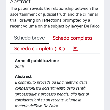
Abstract
The paper revisits the relationship between the
ascertainment of judicial truth and the criminal
trial, drawing on reflections prompted by a
recent volume on the subject by lawyer De Falco
Scheda breve
Scheda completa
Scheda completa (DC)
Anno di pubblicazione
2026
Abstract
Il contributo procede ad una rilettura delle
connessioni tra accertamento della verità
‘processuale’ e processo penale, alla luce di
considerazioni su un recente volume in
materia dell’avv. De Falco