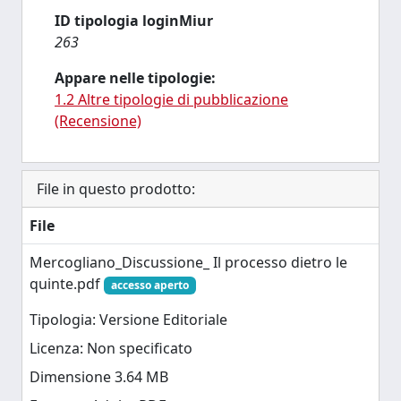
ID tipologia loginMiur
263
Appare nelle tipologie:
1.2 Altre tipologie di pubblicazione
(Recensione)
File in questo prodotto:
File
Mercogliano_Discussione_ Il processo dietro le
quinte.pdf
accesso aperto
Tipologia: Versione Editoriale
Licenza: Non specificato
Dimensione 3.64 MB