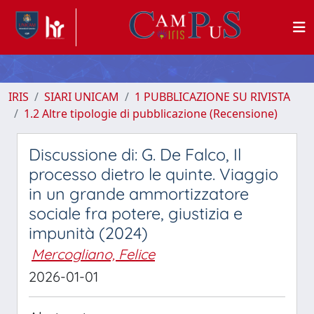
IRIS
SIARI UNICAM
1 PUBBLICAZIONE SU RIVISTA
1.2 Altre tipologie di pubblicazione (Recensione)
Discussione di: G. De Falco, Il
processo dietro le quinte. Viaggio
in un grande ammortizzatore
sociale fra potere, giustizia e
impunità (2024)
Mercogliano, Felice
2026-01-01