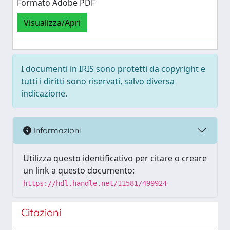
Formato Adobe PDF
Visualizza/Apri
I documenti in IRIS sono protetti da copyright e
tutti i diritti sono riservati, salvo diversa
indicazione.
Informazioni
Utilizza questo identificativo per citare o creare
un link a questo documento:
https://hdl.handle.net/11581/499924
Citazioni