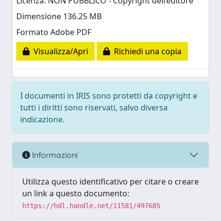
Licenza: NON PUBBLICO - Copyright dell’editore
Dimensione 136.25 MB
Formato Adobe PDF
Visualizza/Apri
Richiedi una copia
I documenti in IRIS sono protetti da copyright e
tutti i diritti sono riservati, salvo diversa
indicazione.
Informazioni
Utilizza questo identificativo per citare o creare
un link a questo documento:
https://hdl.handle.net/11581/497685