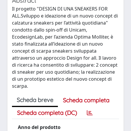
Abstract
Il progetto "DESIGN DI UNA SNEAKERS FOR
ALL.Sviluppo e ideazione di un nuovo concept di
calzatura sneakers per l’attività quotidiana"
condotto dallo spin-off di Unicam,
EcodesignLab, per l’azienda Optima Molliter, è
stato finalizzata all’ideazione di un nuovo
concept di scarpa sneakers sviluppata
attraverso un approccio Design for all. Il lavoro
di ricerca ha consentito di sviluppare: 2 concept
di sneaker per uso quotidiano; la realizzazione
di un prototipo estetico del nuovo concept di
scarpa.
Scheda breve
Scheda completa
Scheda completa (DC)
Anno del prodotto