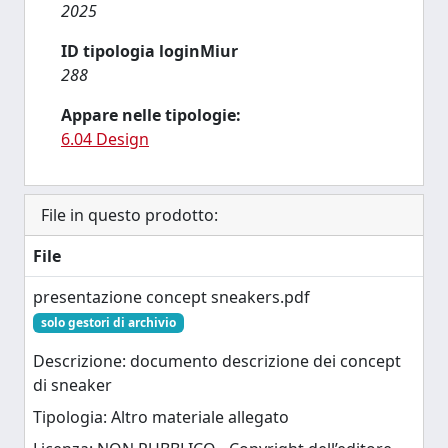
2025
ID tipologia loginMiur
288
Appare nelle tipologie:
6.04 Design
File in questo prodotto:
File
presentazione concept sneakers.pdf
solo gestori di archivio
Descrizione: documento descrizione dei concept
di sneaker
Tipologia: Altro materiale allegato