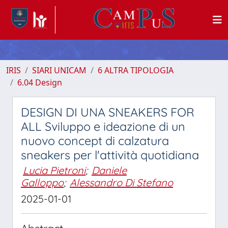
IRIS
SIARI UNICAM
6 ALTRA TIPOLOGIA
6.04 Design
DESIGN DI UNA SNEAKERS FOR
ALL Sviluppo e ideazione di un
nuovo concept di calzatura
sneakers per l'attività quotidiana
Lucia Pietroni
;
Daniele
Galloppo
;
Alessandro Di Stefano
2025-01-01