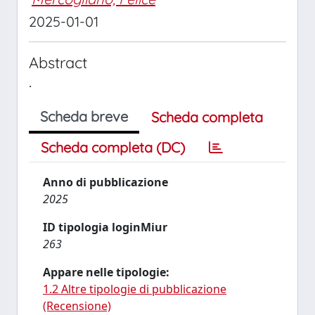
2025-01-01
Abstract
.
Scheda breve
Scheda completa
Scheda completa (DC)
Anno di pubblicazione
2025
ID tipologia loginMiur
263
Appare nelle tipologie:
1.2 Altre tipologie di pubblicazione
(Recensione)