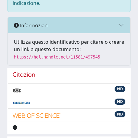
indicazione.
Informazioni
Utilizza questo identificativo per citare o creare
un link a questo documento:
https://hdl.handle.net/11581/497545
Citazioni
ND
ND
ND