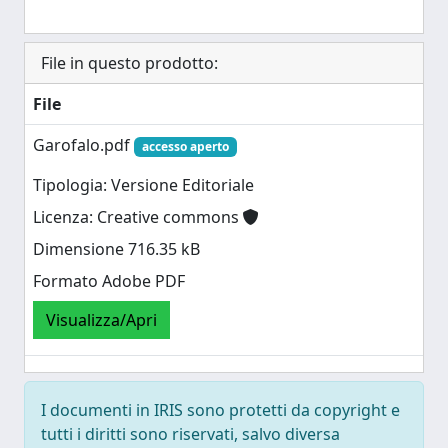
File in questo prodotto:
File
Garofalo.pdf
accesso aperto
Tipologia: Versione Editoriale
Licenza: Creative commons
Dimensione 716.35 kB
Formato Adobe PDF
Visualizza/Apri
I documenti in IRIS sono protetti da copyright e
tutti i diritti sono riservati, salvo diversa