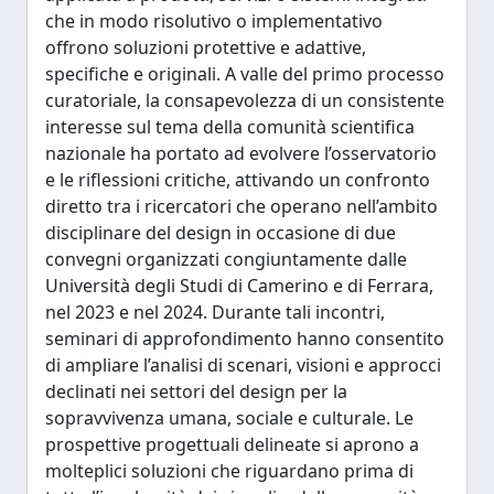
che in modo risolutivo o implementativo
offrono soluzioni protettive e adattive,
specifiche e originali. A valle del primo processo
curatoriale, la consapevolezza di un consistente
interesse sul tema della comunità scientifica
nazionale ha portato ad evolvere l’osservatorio
e le riflessioni critiche, attivando un confronto
diretto tra i ricercatori che operano nell’ambito
disciplinare del design in occasione di due
convegni organizzati congiuntamente dalle
Università degli Studi di Camerino e di Ferrara,
nel 2023 e nel 2024. Durante tali incontri,
seminari di approfondimento hanno consentito
di ampliare l’analisi di scenari, visioni e approcci
declinati nei settori del design per la
sopravvivenza umana, sociale e culturale. Le
prospettive progettuali delineate si aprono a
molteplici soluzioni che riguardano prima di