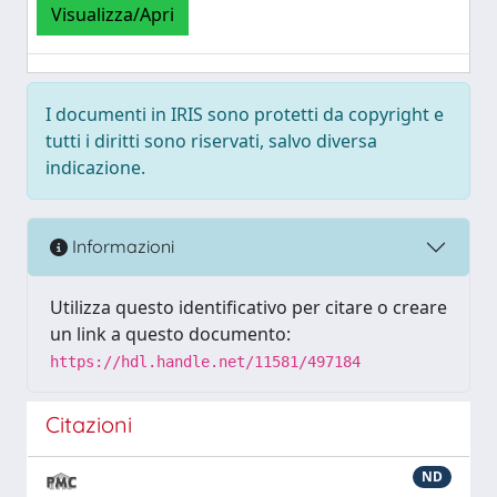
Visualizza/Apri
I documenti in IRIS sono protetti da copyright e
tutti i diritti sono riservati, salvo diversa
indicazione.
Informazioni
Utilizza questo identificativo per citare o creare
un link a questo documento:
https://hdl.handle.net/11581/497184
Citazioni
ND