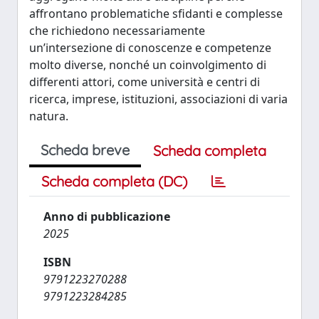
affrontano problematiche sfidanti e complesse
che richiedono necessariamente
un’intersezione di conoscenze e competenze
molto diverse, nonché un coinvolgimento di
differenti attori, come università e centri di
ricerca, imprese, istituzioni, associazioni di varia
natura.
Scheda breve
Scheda completa
Scheda completa (DC)
Anno di pubblicazione
2025
ISBN
9791223270288
9791223284285