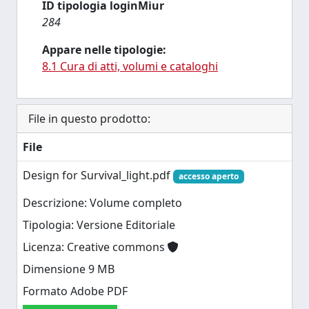
ID tipologia loginMiur
284
Appare nelle tipologie:
8.1 Cura di atti, volumi e cataloghi
File in questo prodotto:
File
Design for Survival_light.pdf
accesso aperto
Descrizione: Volume completo
Tipologia: Versione Editoriale
Licenza: Creative commons
Dimensione 9 MB
Formato Adobe PDF