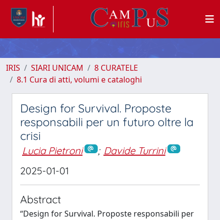
IRIS
SIARI UNICAM
8 CURATELE
8.1 Cura di atti, volumi e cataloghi
Design for Survival. Proposte
responsabili per un futuro oltre la
crisi
Lucia Pietroni
;
Davide Turrini
2025-01-01
Abstract
“Design for Survival. Proposte responsabili per