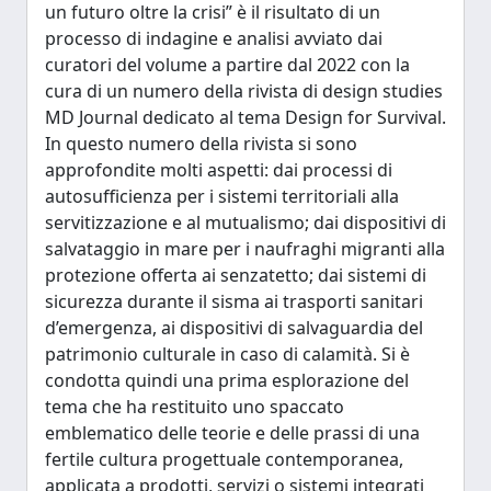
un futuro oltre la crisi” è il risultato di un
processo di indagine e analisi avviato dai
curatori del volume a partire dal 2022 con la
cura di un numero della rivista di design studies
MD Journal dedicato al tema Design for Survival.
In questo numero della rivista si sono
approfondite molti aspetti: dai processi di
autosufficienza per i sistemi territoriali alla
servitizzazione e al mutualismo; dai dispositivi di
salvataggio in mare per i naufraghi migranti alla
protezione offerta ai senzatetto; dai sistemi di
sicurezza durante il sisma ai trasporti sanitari
d’emergenza, ai dispositivi di salvaguardia del
patrimonio culturale in caso di calamità. Si è
condotta quindi una prima esplorazione del
tema che ha restituito uno spaccato
emblematico delle teorie e delle prassi di una
fertile cultura progettuale contemporanea,
applicata a prodotti, servizi o sistemi integrati