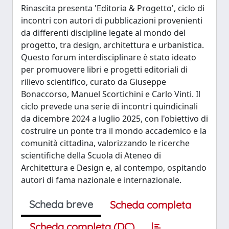
Rinascita presenta 'Editoria & Progetto', ciclo di
incontri con autori di pubblicazioni provenienti
da differenti discipline legate al mondo del
progetto, tra design, architettura e urbanistica.
Questo forum interdisciplinare è stato ideato
per promuovere libri e progetti editoriali di
rilievo scientifico, curato da Giuseppe
Bonaccorso, Manuel Scortichini e Carlo Vinti. Il
ciclo prevede una serie di incontri quindicinali
da dicembre 2024 a luglio 2025, con l'obiettivo di
costruire un ponte tra il mondo accademico e la
comunità cittadina, valorizzando le ricerche
scientifiche della Scuola di Ateneo di
Architettura e Design e, al contempo, ospitando
autori di fama nazionale e internazionale.
Scheda breve
Scheda completa
Scheda completa (DC)