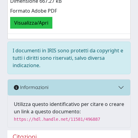
Dimensione 667.27 kB
Formato Adobe PDF
Visualizza/Apri
I documenti in IRIS sono protetti da copyright e
tutti i diritti sono riservati, salvo diversa
indicazione.
Informazioni
Utilizza questo identificativo per citare o creare
un link a questo documento:
https://hdl.handle.net/11581/496887
Citazioni