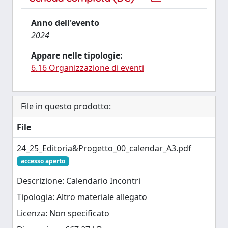
Anno dell'evento
2024
Appare nelle tipologie:
6.16 Organizzazione di eventi
File in questo prodotto:
File
24_25_Editoria&Progetto_00_calendar_A3.pdf
accesso aperto
Descrizione: Calendario Incontri
Tipologia: Altro materiale allegato
Licenza: Non specificato