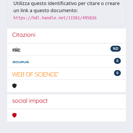
Utilizza questo identificativo per citare o creare
un link a questo documento:
https://hdl.handle.net/11581/495826
Citazioni
ND
0
0
social impact