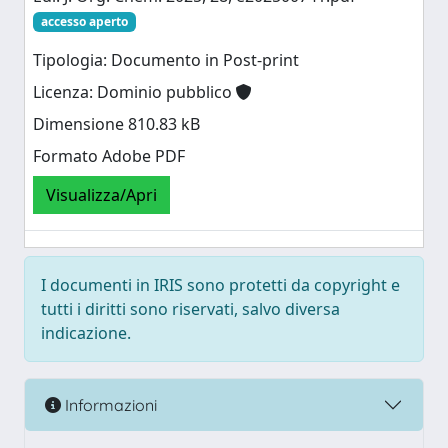
accesso aperto
Tipologia: Documento in Post-print
Licenza: Dominio pubblico
Dimensione 810.83 kB
Formato Adobe PDF
Visualizza/Apri
I documenti in IRIS sono protetti da copyright e
tutti i diritti sono riservati, salvo diversa
indicazione.
Informazioni