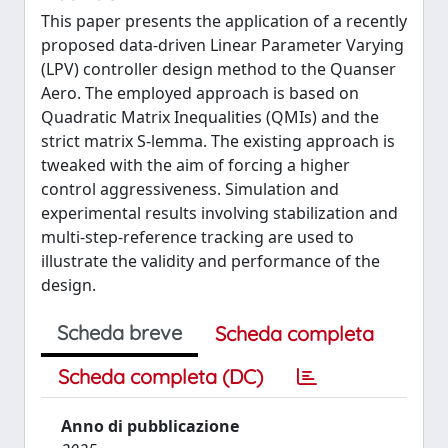
This paper presents the application of a recently
proposed data-driven Linear Parameter Varying
(LPV) controller design method to the Quanser
Aero. The employed approach is based on
Quadratic Matrix Inequalities (QMIs) and the
strict matrix S-lemma. The existing approach is
tweaked with the aim of forcing a higher
control aggressiveness. Simulation and
experimental results involving stabilization and
multi-step-reference tracking are used to
illustrate the validity and performance of the
design.
Scheda breve
Scheda completa
Scheda completa (DC)
Anno di pubblicazione