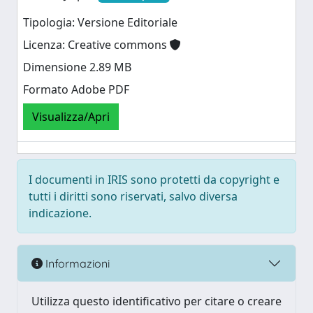
Tipologia: Versione Editoriale
Licenza: Creative commons
Dimensione 2.89 MB
Formato Adobe PDF
Visualizza/Apri
I documenti in IRIS sono protetti da copyright e
tutti i diritti sono riservati, salvo diversa
indicazione.
Informazioni
Utilizza questo identificativo per citare o creare