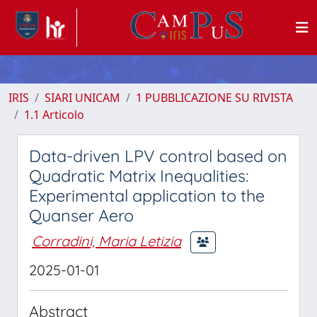
IRIS
SIARI UNICAM
1 PUBBLICAZIONE SU RIVISTA
1.1 Articolo
Data-driven LPV control based on
Quadratic Matrix Inequalities:
Experimental application to the
Quanser Aero
Corradini, Maria Letizia
2025-01-01
Abstract