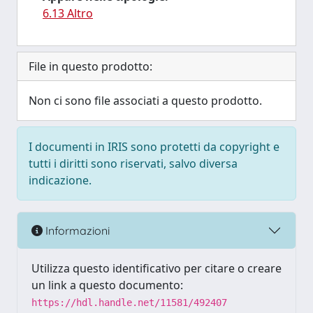
6.13 Altro
File in questo prodotto:
Non ci sono file associati a questo prodotto.
I documenti in IRIS sono protetti da copyright e
tutti i diritti sono riservati, salvo diversa
indicazione.
Informazioni
Utilizza questo identificativo per citare o creare
un link a questo documento:
https://hdl.handle.net/11581/492407