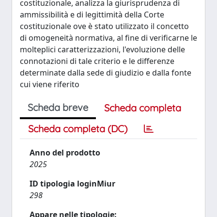
costituzionale, analizza la giurisprudenza di
ammissibilità e di legittimità della Corte
costituzionale ove è stato utilizzato il concetto
di omogeneità normativa, al fine di verificarne le
molteplici caratterizzazioni, l'evoluzione delle
connotazioni di tale criterio e le differenze
determinate dalla sede di giudizio e dalla fonte
cui viene riferito
Scheda breve
Scheda completa
Scheda completa (DC)
Anno del prodotto
2025
ID tipologia loginMiur
298
Appare nelle tipologie: