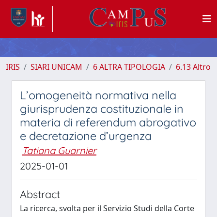
IRIS
SIARI UNICAM
6 ALTRA TIPOLOGIA
6.13 Altro
L’omogeneità normativa nella
giurisprudenza costituzionale in
materia di referendum abrogativo
e decretazione d’urgenza
Tatiana Guarnier
2025-01-01
Abstract
La ricerca, svolta per il Servizio Studi della Corte