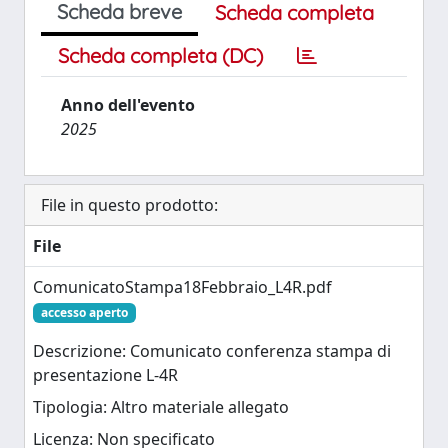
Scheda breve
Scheda completa
Scheda completa (DC)
Anno dell'evento
2025
File in questo prodotto:
File
ComunicatoStampa18Febbraio_L4R.pdf
accesso aperto
Descrizione: Comunicato conferenza stampa di
presentazione L-4R
Tipologia: Altro materiale allegato
Licenza: Non specificato