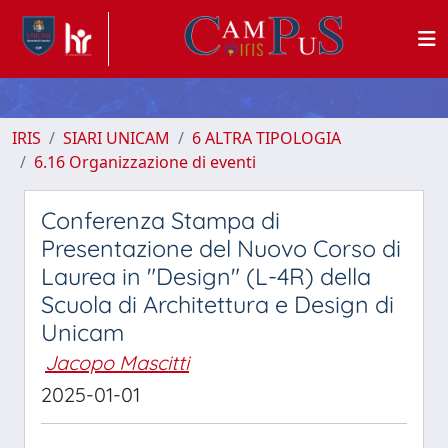
IRIS
SIARI UNICAM
6 ALTRA TIPOLOGIA
6.16 Organizzazione di eventi
Conferenza Stampa di
Presentazione del Nuovo Corso di
Laurea in "Design" (L-4R) della
Scuola di Architettura e Design di
Unicam
Jacopo Mascitti
2025-01-01