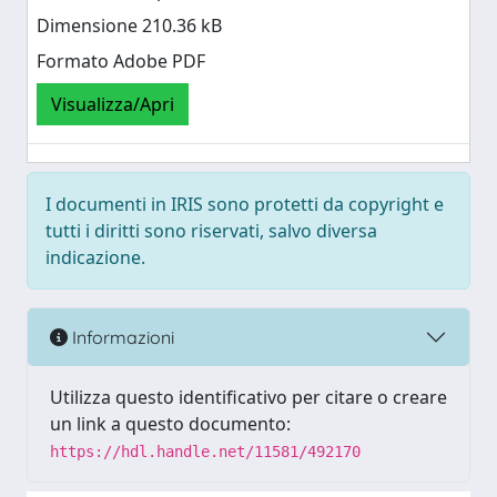
Dimensione 210.36 kB
Formato Adobe PDF
Visualizza/Apri
I documenti in IRIS sono protetti da copyright e
tutti i diritti sono riservati, salvo diversa
indicazione.
Informazioni
Utilizza questo identificativo per citare o creare
un link a questo documento:
https://hdl.handle.net/11581/492170