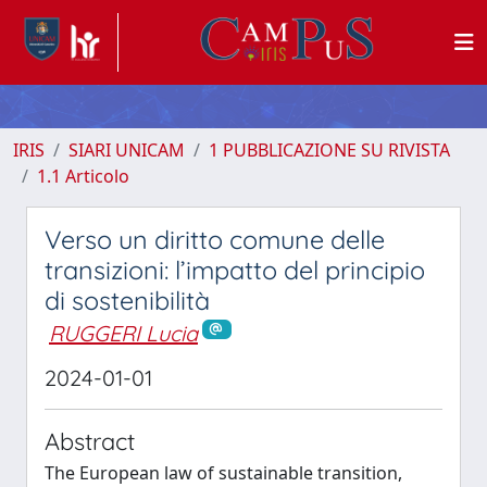
IRIS
SIARI UNICAM
1 PUBBLICAZIONE SU RIVISTA
1.1 Articolo
Verso un diritto comune delle
transizioni: l’impatto del principio
di sostenibilità
RUGGERI Lucia
2024-01-01
Abstract
The European law of sustainable transition,