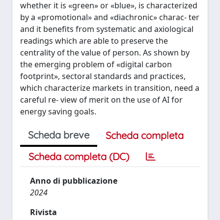
whether it is «green» or «blue», is characterized
by a «promotional» and «diachronic» charac- ter
and it benefits from systematic and axiological
readings which are able to preserve the
centrality of the value of person. As shown by
the emerging problem of «digital carbon
footprint», sectoral standards and practices,
which characterize markets in transition, need a
careful re- view of merit on the use of AI for
energy saving goals.
Scheda breve
Scheda completa
Scheda completa (DC)
Anno di pubblicazione
2024
Rivista