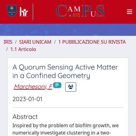
IRIS
SIARI UNICAM
1 PUBBLICAZIONE SU RIVISTA
1.1 Articolo
A Quorum Sensing Active Matter
in a Confined Geometry
Marchesoni, F
2023-01-01
Abstract
Inspired by the problem of biofilm growth, we
numerically investigate clustering in a two-