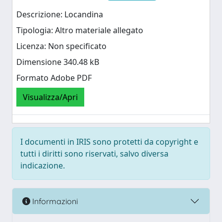
Descrizione: Locandina
Tipologia: Altro materiale allegato
Licenza: Non specificato
Dimensione 340.48 kB
Formato Adobe PDF
Visualizza/Apri
I documenti in IRIS sono protetti da copyright e
tutti i diritti sono riservati, salvo diversa
indicazione.
Informazioni