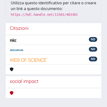
Utilizza questo identificativo per citare o creare
un link a questo documento:
https://hdl.handle.net/11581/483383
Citazioni
ND
ND
ND
social impact