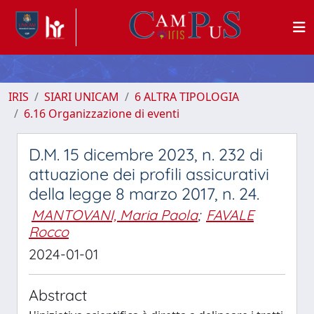
IRIS
SIARI UNICAM
6 ALTRA TIPOLOGIA
6.16 Organizzazione di eventi
D.M. 15 dicembre 2023, n. 232 di
attuazione dei profili assicurativi
della legge 8 marzo 2017, n. 24.
MANTOVANI, Maria Paola
;
FAVALE
Rocco
2024-01-01
Abstract